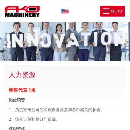
MENU
人力资源
销售代表 1名
岗位职责
1、负责宣传公司的印刷设备及参加各种相关的参会。
2、负责订单和签订与跟踪。
任职资格