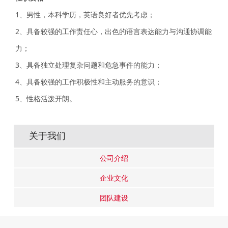
1、男性，本科学历，英语良好者优先考虑；
2、具备较强的工作责任心，出色的语言表达能力与沟通协调能
力；
3、具备独立处理复杂问题和危急事件的能力；
4、具备较强的工作积极性和主动服务的意识；
5、性格活泼开朗。
关于我们
公司介绍
企业文化
团队建设