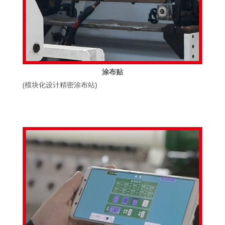
涂布贴
(模块化设计精密涂布站)