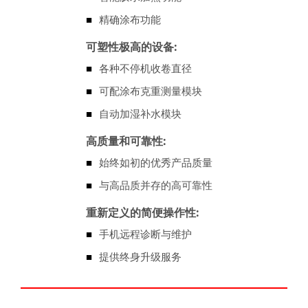
■
精确涂布功能
可塑性极高的设备:
■
各种不停机收卷直径
■
可配涂布克重测量模块
■
自动加湿补水模块
高质量和可靠性:
■
始终如初的优秀产品质量
■
与高品质并存的高可靠性
重新定义的简便操作性:
■
手机远程诊断与维护
■
提供终身升级服务