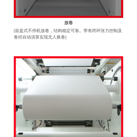
放卷
(齿盘式不停机放卷，结构稳定可靠。带有闭环张力控制及
卷径自动演算实现无人换卷)