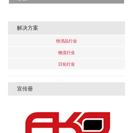
解决方案
快消品行业
物流行业
日化行业
宣传册