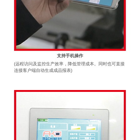
支持手机操作
(远程访问及监控生产效率，降低管理成本。同时也可直接
连接客户端自动生成成品报表)