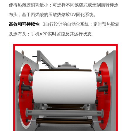
使得热熔胶消耗最小；可选择不同狭缝式或无刮痕转棒涂
布头；基于丙烯酸的压敏热熔胶UV固化系统。
高效和可持续性
自行设计的自动化系统；定时预热胶箱
及涂布头；手机APP实时监控及其运行状态。