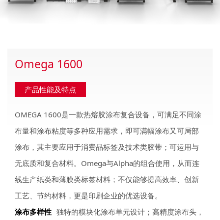
Omega 1600
产品性能及特点
OMEGA 1600是一款热熔胶涂布复合设备，可满足不同涂
布量和涂布粘度等多种应用需求，即可满幅涂布又可局部
涂布，其主要应用于消费品标签及技术类胶带；可运用与
无底质和复合材料。Omega与Alpha的组合使用，从而连
线生产纸类和薄膜类标签材料；不仅能够提高效率、创新
工艺、节约材料，更是印刷企业的优选设备。
涂布多样性
独特的模块化涂布单元设计；高精度涂布头，