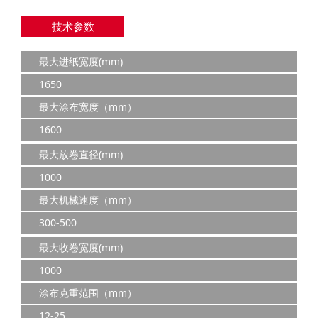
技术参数
最大进纸宽度(mm)
1650
最大涂布宽度（mm）
1600
最大放卷直径(mm)
1000
最大机械速度（mm）
300-500
最大收卷宽度(mm)
1000
涂布克重范围（mm）
12-25