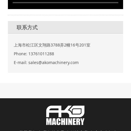
联系方式
上海市松江区文翔路3788弄2幢16号201室
Phone:
13761011288
E-mail:
sales@akomachinery.com