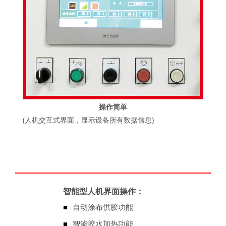
操作简单
(人机交互式界面，显示设备所有数据信息)
智能型人机界面操作：
■
自动涂布供胶功能
■
智能胶水加热功能