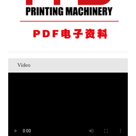
Video