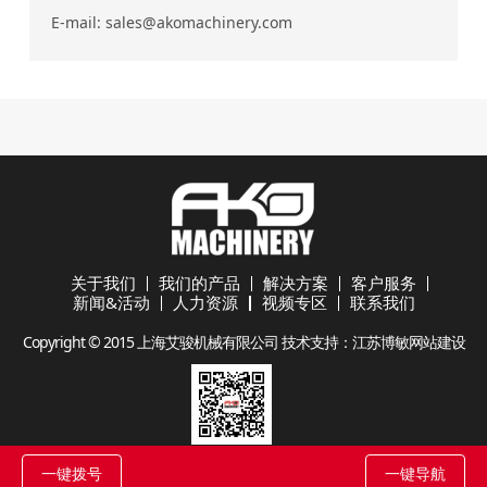
E-mail:
sales@akomachinery.com
关于我们
我们的产品
解决方案
客户服务
新闻&活动
人力资源
视频专区
联系我们
Copyright © 2015 上海艾骏机械有限公司 技术支持：
江苏博敏网站建设
一键拨号
一键导航