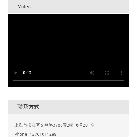
Video
联系方式
上海市松江区文翔路3788弄2幢16号201室
Phone:
13761011288