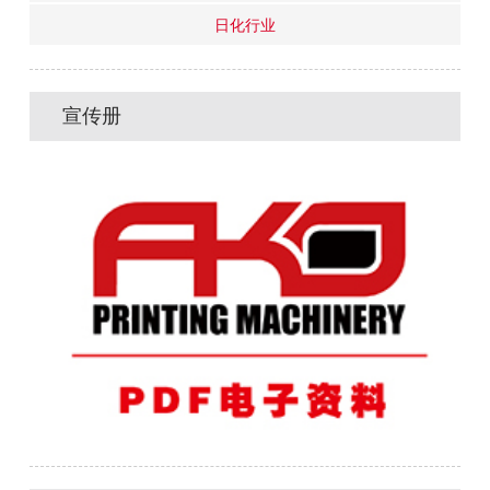
日化行业
宣传册