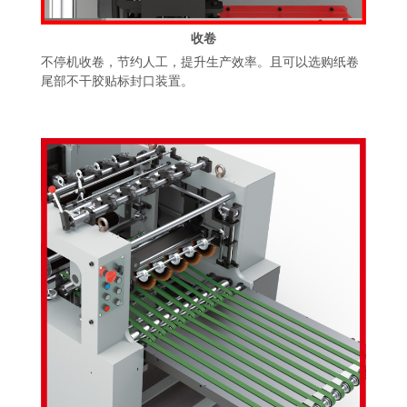
收卷
不停机收卷，节约人工，提升生产效率。且可以选购纸卷
尾部不干胶贴标封口装置。