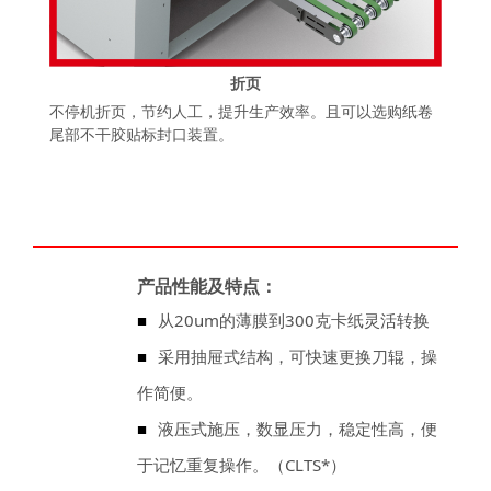
折页
不停机折页，节约人工，提升生产效率。且可以选购纸卷
尾部不干胶贴标封口装置。
产品性能及特点：
■
从20um的薄膜到300克卡纸灵活转换
■
采用抽屉式结构，可快速更换刀辊，操
作简便。
■
液压式施压，数显压力，稳定性高，便
于记忆重复操作。（CLTS*）