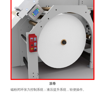
放卷
磁粉闭环张力控制系统；液压提升系统，轻便操作。