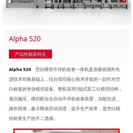
Alpha 520
产品性能及特点
Alpha 520
空白模切不停机收卷一体机是在吸收国外先
进技术经验基础上，结合我司核心技术开发的一款针对空
白标签的专业模切设备。整机采用5辊式双工位模切结构，
液压施压。模切配合全自动不停机收卷装置，功能先进，
操作简便，极大降低劳动强度，提升生产效率，是空白模
切标签生产的不二选择。