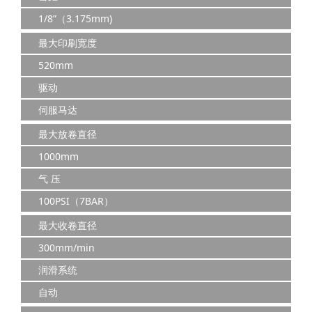
1/8”（3.175mm)
最大印刷宽度
520mm
驱动
伺服马达
最大放卷直径
1000mm
气 压
100PSI（7BAR）
最大收卷直径
300mm/min
润滑系统
自动