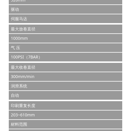
驱动
伺服马达
最大放卷直径
1000mm
气 压
100PSI（7BAR）
最大收卷直径
300mm/min
润滑系统
自动
印刷重复长度
203~610mm
材料范围