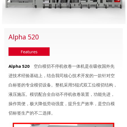
Alpha 520
Features
Alpha 520
空白模切不停机收卷一体机是在吸收国外先
进技术经验基础上，结合我司核心技术开发的一款针对空
白标签的专业模切设备。整机采用5辊式双工位模切结构，
液压施压。模切配合全自动不停机收卷装置，功能先进，
操作简便，极大降低劳动强度，提升生产效率，是空白模
切标签生产的不二选择。