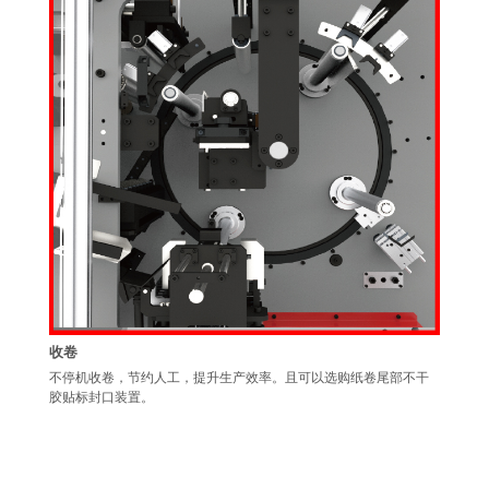
收卷
不停机收卷，节约人工，提升生产效率。且可以选购纸卷尾部不干
胶贴标封口装置。