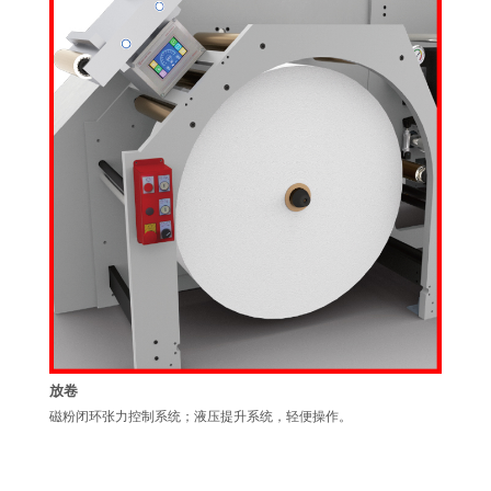
放卷
磁粉闭环张力控制系统；液压提升系统，轻便操作。