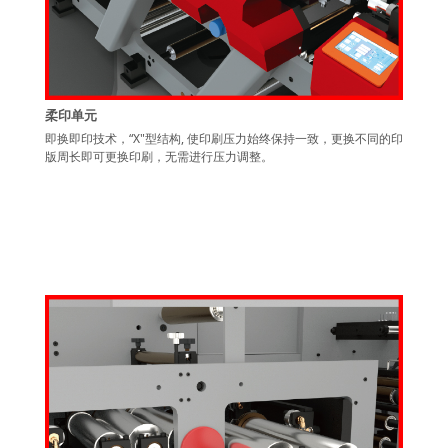
柔印单元
即换即印技术，“X"型结构, 使印刷压力始终保持一致，更换不同的印
版周长即可更换印刷，无需进行压力调整。