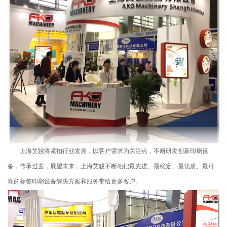
上海艾骏将紧扣行业发展，以客户需求为关注点，不断研发创新印刷设
备，传承过去，展望未来，上海艾骏不断地把最先进、最稳定、最优质、最可
靠的标签印刷设备解决方案和服务带给更多客户。