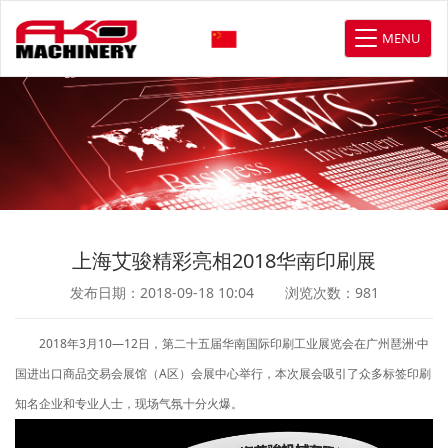
MENU
上海艾骏精彩亮相2018华南印刷展
发布日期：2018-09-18 10:04
浏览次数：
981
2018年3月10—12日，第二十五届华南国际印刷工业展览会在广州琶洲·中
国进出口商品交易会展馆（A区）会展中心举行，本次展会吸引了众多标签印刷
知名企业和专业人士，现场气氛十分火爆。